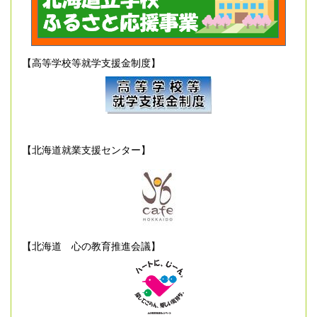
【高等学校等就学支援金制度】
【北海道就業支援センター】
【北海道 心の教育推進会議】