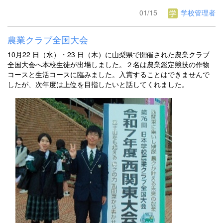
01/15
学校管理者
農業クラブ全国大会
10月22 日（水）・23 日（木）に山梨県で開催された農業クラブ
全国大会へ本校生徒が出場しました。２名は農業鑑定競技の作物
コースと生活コースに臨みました。入賞することはできませんで
したが、次年度は上位を目指したいと話してくれました。