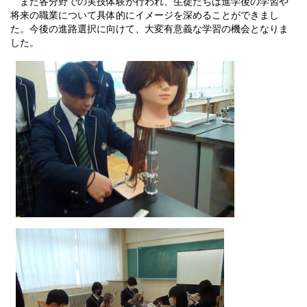
また各分野での実技体験が行われ、生徒たちは進学後の学習や
将来の職業について具体的にイメージを深めることができまし
た。今後の進路選択に向けて、大変有意義な学習の機会となりま
した。