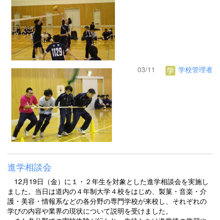
03/11
学校管理者
進学相談会
12月19日（金）に１・２年生を対象とした進学相談会を実施し
ました。当日は道内の４年制大学４校をはじめ、製菓・音楽・介
護・美容・情報系などの各分野の専門学校が来校し、それぞれの
学びの内容や業界の現状について説明を受けました。