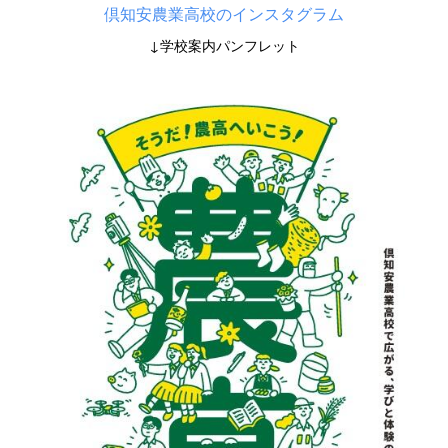
倶知安農業高校のインスタグラム
↓学校案内パンフレット