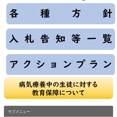
サブメニュー