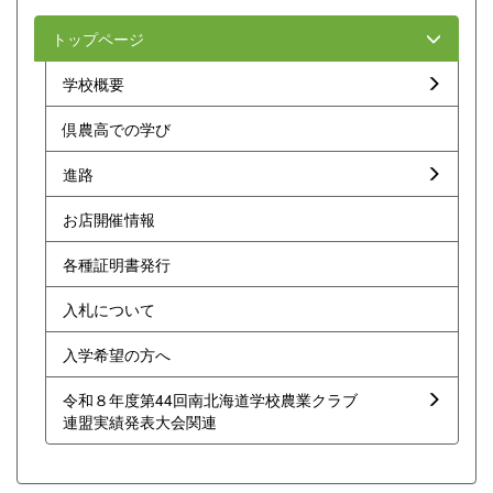
トップページ
学校概要
倶農高での学び
進路
お店開催情報
各種証明書発行
入札について
入学希望の方へ
令和８年度第44回南北海道学校農業クラブ
連盟実績発表大会関連