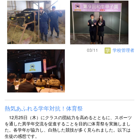
03/11
学校管理者
熱気あふれる学年対抗！体育祭
12月25日（木）にクラスの団結力を高めるとともに、スポーツ
を通した異学年交流を促進することを目的に体育祭を実施しまし
た。各学年が協力し、白熱した競技が多く見られました。以下は
生徒の感想です。